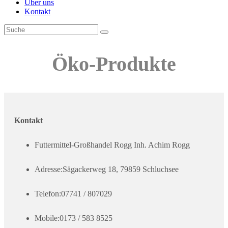
Über uns
Kontakt
Öko-Produkte
Kontakt
Futtermittel-Großhandel Rogg Inh. Achim Rogg
Adresse:
Sägackerweg 18, 79859 Schluchsee
Telefon:
07741 / 807029
Mobile:
0173 / 583 8525