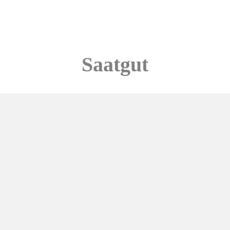
Saatgut